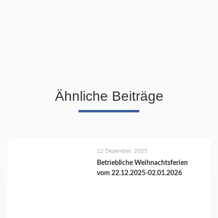
Ähnliche Beiträge
12 Dezember, 2025
Betriebliche Weihnachtsferien
vom 22.12.2025-02.01.2026