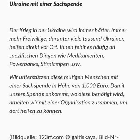
Ukraine mit einer Sachspende
Der Krieg in der Ukraine wird immer härter. Immer
mehr Freiwillige, darunter viele tausend Ukrainer,
helfen direkt vor Ort.
Ihnen fehlt es häufig an
spezifischen Dingen wie Medikamenten,
Powerbanks, Stirnlampen usw.
Wir unterstützen diese mutigen Menschen mit
einer Sachspende in Höhe von 1.000 Euro. Damit
unsere Spende ankommt, wo diese benötigt wird,
arbeiten wir mit einer Organisation zusammen, um
dort helfen zu können.
(Bildquelle: 123rf.com © galtiskaya, Bild-Nr-