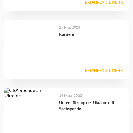
ERFAHREN SIE MEHR
27 Mai, 2024
Karriere
ERFAHREN SIE MEHR
14 März, 2022
Unterstützung der Ukraine mit
Sachspende