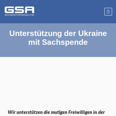
Unterstützung der Ukraine
mit Sachspende
Wir unterstützen die mutigen Freiwilligen in der