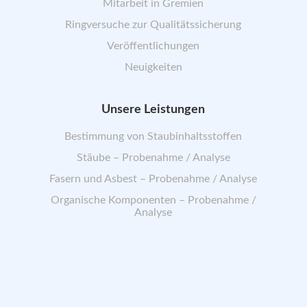
Mitarbeit in Gremien
Ringversuche zur Qualitätssicherung
Veröffentlichungen
Neuigkeiten
Unsere Leistungen
Bestimmung von Staubinhaltsstoffen
Stäube – Probenahme / Analyse
Fasern und Asbest – Probenahme / Analyse
Organische Komponenten – Probenahme /
Analyse