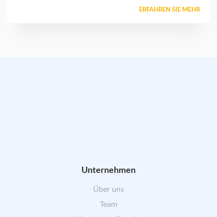
ERFAHREN SIE MEHR
Unternehmen
Über uns
Team