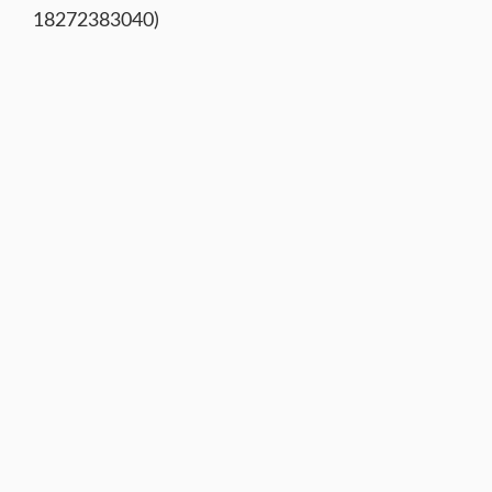
18272383040)