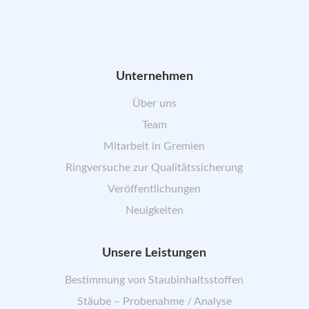
Unternehmen
Über uns
Team
Mitarbeit in Gremien
Ringversuche zur Qualitätssicherung
Veröffentlichungen
Neuigkeiten
Unsere Leistungen
Bestimmung von Staubinhaltsstoffen
Stäube – Probenahme / Analyse