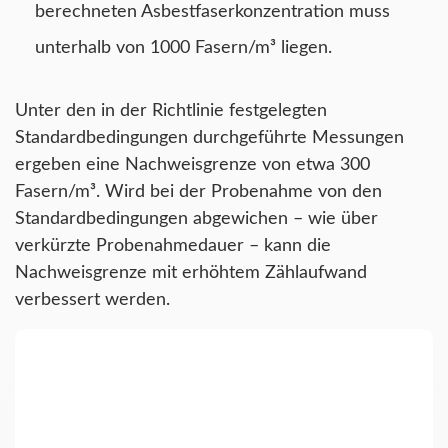
berechneten Asbestfaserkonzentration muss
unterhalb von 1000 Fasern/m³ liegen.
Unter den in der Richtlinie festgelegten
Standardbedingungen durchgeführte Messungen
ergeben eine Nachweisgrenze von etwa 300
Fasern/m³. Wird bei der Probenahme von den
Standardbedingungen abgewichen – wie über
verkürzte Probenahmedauer – kann die
Nachweisgrenze mit erhöhtem Zählaufwand
verbessert werden.