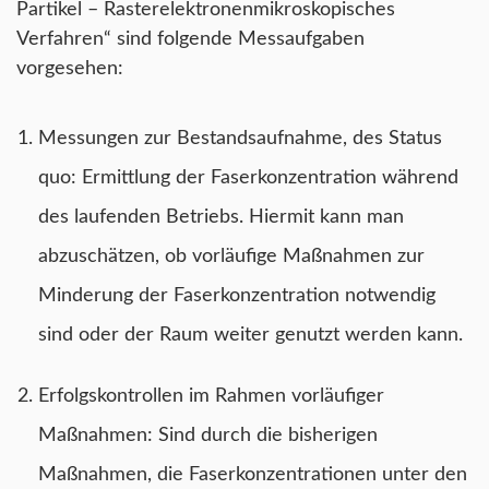
Partikel – Rasterelektronenmikroskopisches
Verfahren“ sind folgende Messaufgaben
vorgesehen:
Messungen zur Bestandsaufnahme, des Status
quo: Ermittlung der Faserkonzentration während
des laufenden Betriebs. Hiermit kann man
abzuschätzen, ob vorläufige Maßnahmen zur
Minderung der Faserkonzentration notwendig
sind oder der Raum weiter genutzt werden kann.
Erfolgskontrollen im Rahmen vorläufiger
Maßnahmen: Sind durch die bisherigen
Maßnahmen, die Faserkonzentrationen unter den