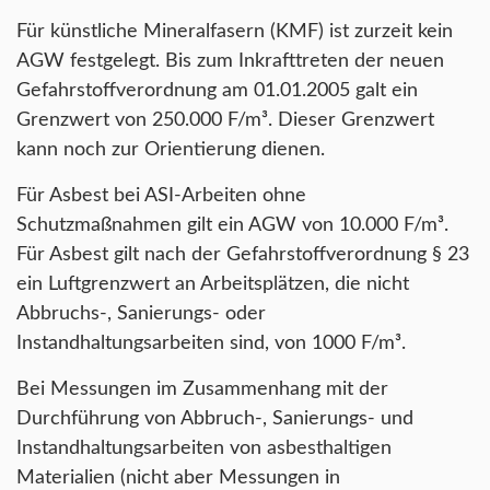
Für künstliche Mineralfasern (KMF) ist zurzeit kein
AGW festgelegt. Bis zum Inkrafttreten der neuen
Gefahrstoffverordnung am 01.01.2005 galt ein
Grenzwert von 250.000 F/m³. Dieser Grenzwert
kann noch zur Orientierung dienen.
Für Asbest bei ASI-Arbeiten ohne
Schutzmaßnahmen gilt ein AGW von 10.000 F/m³.
Für Asbest gilt nach der Gefahrstoffverordnung § 23
ein Luftgrenzwert an Arbeitsplätzen, die nicht
Abbruchs-, Sanierungs- oder
Instandhaltungsarbeiten sind, von 1000 F/m³.
Bei Messungen im Zusammenhang mit der
Durchführung von Abbruch-, Sanierungs- und
Instandhaltungsarbeiten von asbesthaltigen
Materialien (nicht aber Messungen in