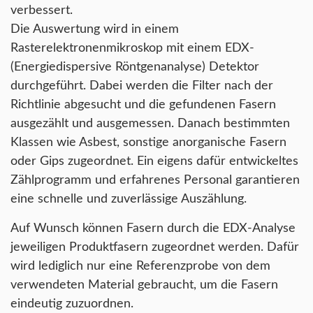
verbessert.
Die Auswertung wird in einem
Rasterelektronenmikroskop mit einem EDX-
(Energiedispersive Röntgenanalyse) Detektor
durchgeführt. Dabei werden die Filter nach der
Richtlinie abgesucht und die gefundenen Fasern
ausgezählt und ausgemessen. Danach bestimmten
Klassen wie Asbest, sonstige anorganische Fasern
oder Gips zugeordnet. Ein eigens dafür entwickeltes
Zählprogramm und erfahrenes Personal garantieren
eine schnelle und zuverlässige Auszählung.
Auf Wunsch können Fasern durch die EDX-Analyse
jeweiligen Produktfasern zugeordnet werden. Dafür
wird lediglich nur eine Referenzprobe von dem
verwendeten Material gebraucht, um die Fasern
eindeutig zuzuordnen.