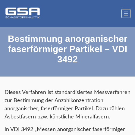
Bestimmung anorganischer
faserförmiger Partikel – VDI
3492
Dieses Verfahren ist standardisiertes Messverfahren
zur Bestimmung der Anzahlkonzentration
anorganischer, faserförmiger Partikel. Dazu zählen
Asbestfasern bzw. künstliche Mineralfasern.
In VDI 3492 „Messen anorganischer faserförmiger