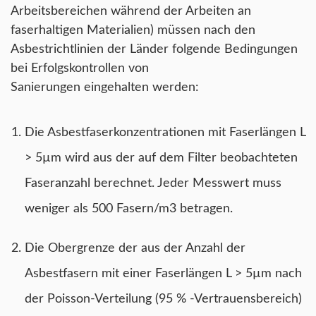
Arbeitsbereichen während der Arbeiten an
faserhaltigen Materialien) müssen nach den
Asbestrichtlinien der Länder folgende Bedingungen
bei Erfolgskontrollen von
Sanierungen eingehalten werden:
Die Asbestfaserkonzentrationen mit Faserlängen L
> 5µm wird aus der auf dem Filter beobachteten
Faseranzahl berechnet. Jeder Messwert muss
weniger als 500 Fasern/m3 betragen.
Die Obergrenze der aus der Anzahl der
Asbestfasern mit einer Faserlängen L > 5µm nach
der Poisson-Verteilung (95 % -Vertrauensbereich)