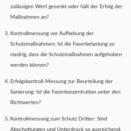
zulässigen Wert gesenkt oder hält der Erfolg der
Maßnahmen an?
Kontrollmessung vor Aufhebung der
Schutzmaßnahmen: Ist die Faserbelastung so
niedrig, dass die Schutzmaßnahmen aufgehoben
werden können?
Erfolgskontroll-Messung zur Beurteilung der
Sanierung: Ist die Faserkonzentration unter den
Richtwerten?
Kontrollmessung zum Schutz Dritter: Sind
Abschottungen und Unterdruck so ausreichend,