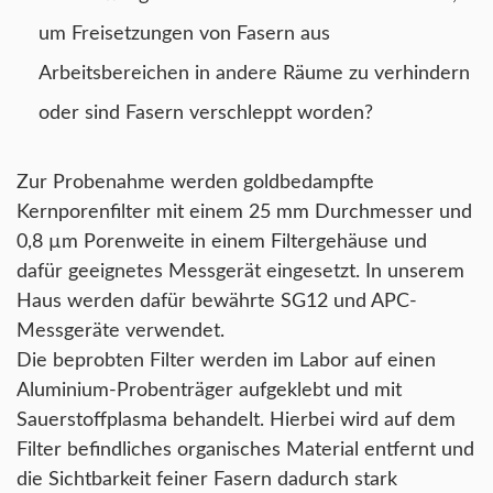
um Freisetzungen von Fasern aus
Arbeitsbereichen in andere Räume zu verhindern
oder sind Fasern verschleppt worden?
Zur Probenahme werden goldbedampfte
Kernporenfilter mit einem 25 mm Durchmesser und
0,8 µm Porenweite in einem Filtergehäuse und
dafür geeignetes Messgerät eingesetzt. In unserem
Haus werden dafür bewährte SG12 und APC-
Messgeräte verwendet.
Die beprobten Filter werden im Labor auf einen
Aluminium-Probenträger aufgeklebt und mit
Sauerstoffplasma behandelt. Hierbei wird auf dem
Filter befindliches organisches Material entfernt und
die Sichtbarkeit feiner Fasern dadurch stark